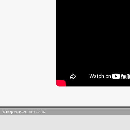
© Петр Мамонов, 2011 - 2026