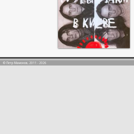
© Петр Мамонов, 2011 - 2026