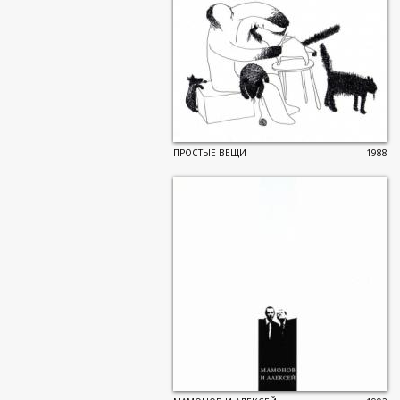
ПРОСТЫЕ ВЕЩИ
1988