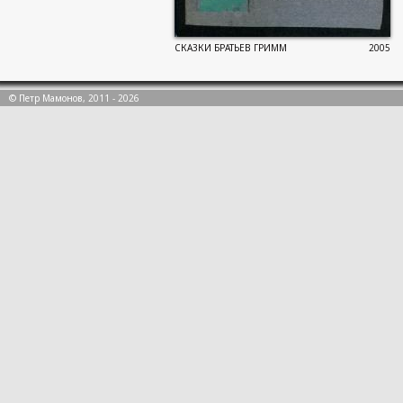
СКАЗКИ БРАТЬЕВ ГРИММ
2005
© Петр Мамонов, 2011 - 2026