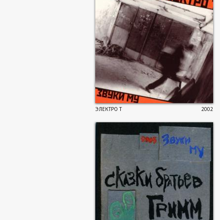
ЭЛЕКТРО Т
2002