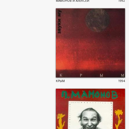
МАМОНОВ И АЛЕКСЕЙ
1992
КРЫМ
1994